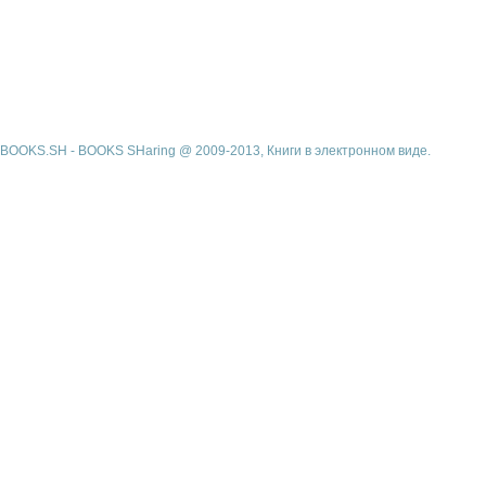
BOOKS.SH - BOOKS SHaring @ 2009-2013, Книги в электронном виде.