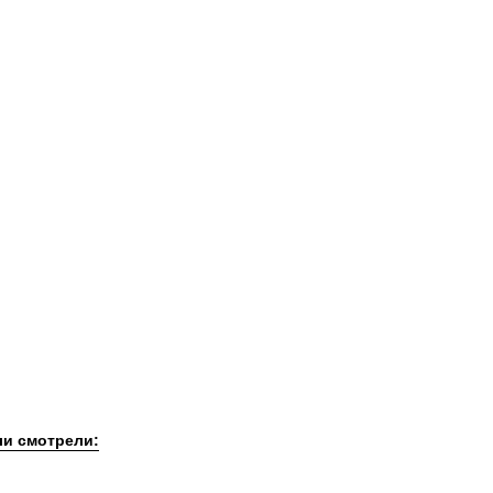
ли смотрели: