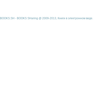
BOOKS.SH - BOOKS SHaring @ 2009-2013, Книги в электронном виде.