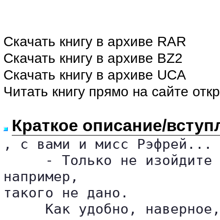
Скачать книгу в архиве RAR
Скачать книгу в архиве BZ2
Скачать книгу в архиве UCA
Читать книгу прямо на сайте отк
Краткое описание/вступ
, с вами и мисс Рэфрей... 
     - Только не изойдите 
например, 

такого не дано.

     Как удобно, наверное,