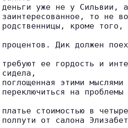
деньги уже не у Сильвии, а
заинтересованное, то не во
родственницы, кроме того, 
процентов. Дик должен поех
требуют ее гордость и инте
сидела, 

поглощенная этими мыслями 
переключиться на проблемы 
платье стоимостью в четыре
полпути от салона Элизабет