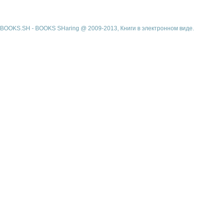
BOOKS.SH - BOOKS SHaring @ 2009-2013, Книги в электронном виде.