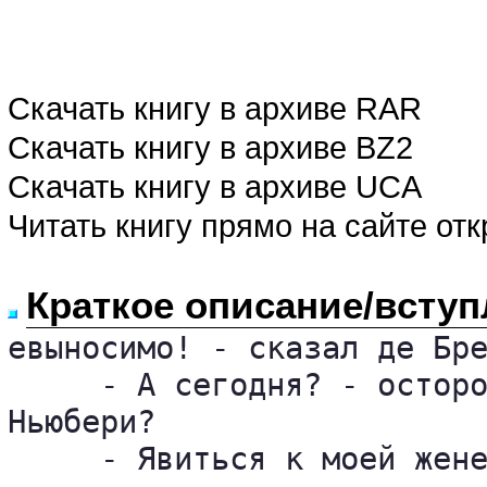
Скачать книгу в архиве RAR
Скачать книгу в архиве BZ2
Скачать книгу в архиве UCA
Читать книгу прямо на сайте от
Краткое описание/вступ
евыносимо! - сказал де Бре
     - А сегодня? - осторо
Ньюбери?

     - Явиться к моей жене