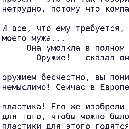
нетрудно, потому что компа
И все, что ему требуется, 
моего мужа...

     Она умолкла в полном 
     - Оружие! - сказал он
оружием бесчестно, вы пони
немыслимо! Сейчас в Европе
пластика! Его же изобрели 
для того, чтобы можно было
пластики для этого годятся