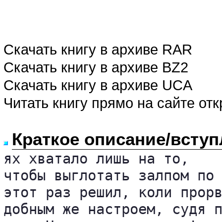
Скачать книгу в архиве RAR
Скачать книгу в архиве BZ2
Скачать книгу в архиве UCA
Читать книгу прямо на сайте от
Краткое описание/вступ
ях хватало лишь на то,

чтобы выглотать залпом по 
этот раз решил, коли прорв
добным же настроем, судя п