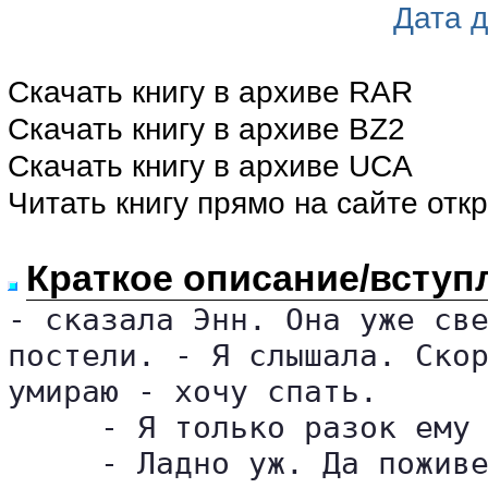
Дата 
Скачать книгу в архиве RAR
Скачать книгу в архиве BZ2
Скачать книгу в архиве UCA
Читать книгу прямо на сайте отк
Краткое описание/вступ
- сказала Энн. Она уже све
постели. - Я слышала. Скор
умираю - хочу спать.

     - Я только разок ему 
     - Ладно уж. Да поживе