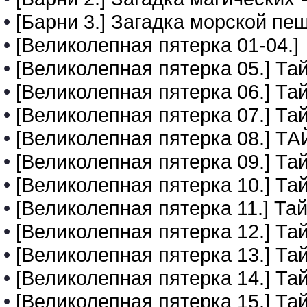
•
[Барни 3.] Загадка морской пе
•
[Великолепная пятерка 01-04.]
•
[Великолепная пятерка 05.] Та
•
[Великолепная пятерка 06.] Т
•
[Великолепная пятерка 07.] Та
•
[Великолепная пятерка 08.]
•
[Великолепная пятерка 09.] Та
•
[Великолепная пятерка 10.] Та
•
[Великолепная пятерка 11.] Т
•
[Великолепная пятерка 12.] Та
•
[Великолепная пятерка 13.] Та
•
[Великолепная пятерка 14.] Т
•
[Великолепная пятерка 15.] Та