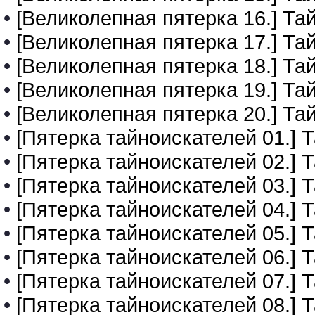
•
[Великолепная пятерка 16.] Та
•
[Великолепная пятерка 17.] Та
•
[Великолепная пятерка 18.] Та
•
[Великолепная пятерка 19.] Та
•
[Великолепная пятерка 20.] Та
•
[Пятерка тайноискателей 01.] 
•
[Пятерка тайноискателей 02.] 
•
[Пятерка тайноискателей 03.] 
•
[Пятерка тайноискателей 04.] 
•
[Пятерка тайноискателей 05.] 
•
[Пятерка тайноискателей 06.]
•
[Пятерка тайноискателей 07.]
•
[Пятерка тайноискателей 08.]