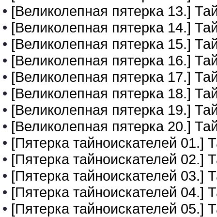
•
[Великолепная пятерка 13.] Та
•
[Великолепная пятерка 14.] Т
•
[Великолепная пятерка 15.] Та
•
[Великолепная пятерка 16.] Та
•
[Великолепная пятерка 17.] Та
•
[Великолепная пятерка 18.] Та
•
[Великолепная пятерка 19.] Та
•
[Великолепная пятерка 20.] Та
•
[Пятерка тайноискателей 01.] 
•
[Пятерка тайноискателей 02.] 
•
[Пятерка тайноискателей 03.] 
•
[Пятерка тайноискателей 04.] 
•
[Пятерка тайноискателей 05.] 