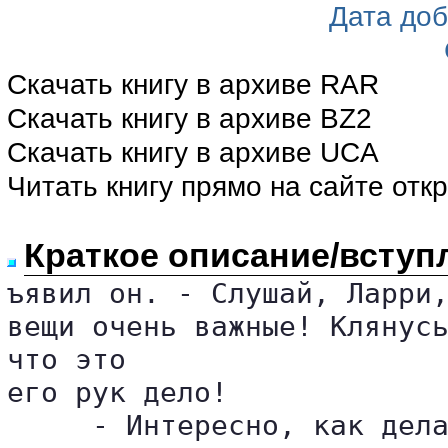
Дата до
Скачать книгу в архиве RAR
Скачать книгу в архиве BZ2
Скачать книгу в архиве UCA
Читать книгу прямо на сайте отк
Краткое описание/вступ
ъявил он. - Слушай, Ларри,
вещи очень важные! Клянусь
что это 

его рук дело!

     - Интересно, как дела