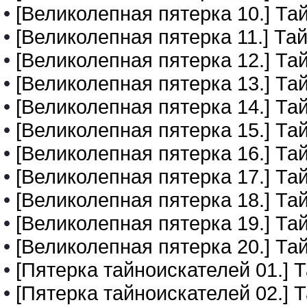
•
[Великолепная пятерка 10.] Та
•
[Великолепная пятерка 11.] Т
•
[Великолепная пятерка 12.] Та
•
[Великолепная пятерка 13.] Та
•
[Великолепная пятерка 14.] Т
•
[Великолепная пятерка 15.] Та
•
[Великолепная пятерка 16.] Та
•
[Великолепная пятерка 17.] Та
•
[Великолепная пятерка 18.] Та
•
[Великолепная пятерка 19.] Та
•
[Великолепная пятерка 20.] Та
•
[Пятерка тайноискателей 01.] 
•
[Пятерка тайноискателей 02.] 