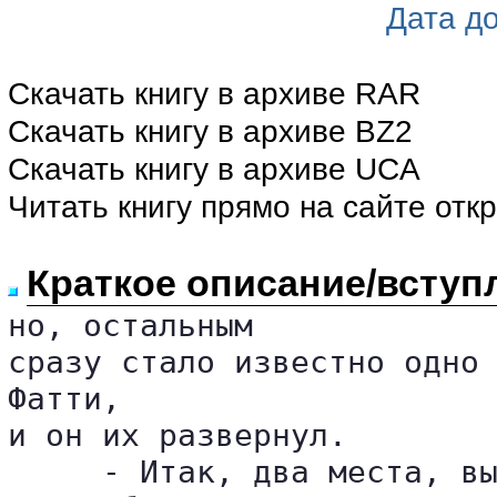
Дата д
Скачать книгу в архиве RAR
Скачать книгу в архиве BZ2
Скачать книгу в архиве UCA
Читать книгу прямо на сайте отк
Краткое описание/вступ
но, остальным 

сразу стало известно одно 
Фатти, 

и он их развернул.

     - Итак, два места, вы