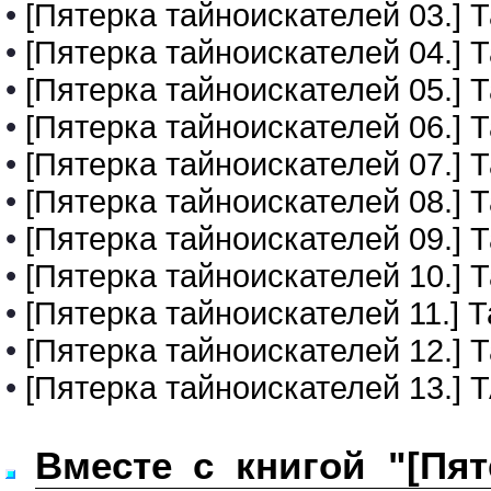
•
[Пятерка тайноискателей 03.] 
•
[Пятерка тайноискателей 04.] 
•
[Пятерка тайноискателей 05.] 
•
[Пятерка тайноискателей 06.]
•
[Пятерка тайноискателей 07.]
•
[Пятерка тайноискателей 08.]
•
[Пятерка тайноискателей 09.] 
•
[Пятерка тайноискателей 10.] 
•
[Пятерка тайноискателей 11.] 
•
[Пятерка тайноискателей 12.] 
•
[Пятерка тайноискателей 13
Вместе с книгой "[Пят