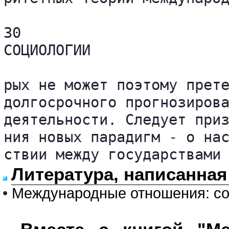
30                        
СОЦИОЛОГИИ

рых не может поэтому прете
долгосрочного прогнозирова
деятельности. Следует приз
ния новых парадигм - о нас
ствии между государствами
Литература, написанная
•
Международные отношения: со