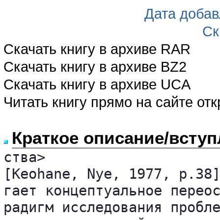
Дата доба
Ск
Скачать книгу в архиве RAR
Скачать книгу в архиве BZ2
Скачать книгу в архиве UCA
Читать книгу прямо на сайте от
Краткое описание/вступ
ства>

[Keohane, Nye, 1977, p.38]
гает концептуальное переос
радигм исследования пробле