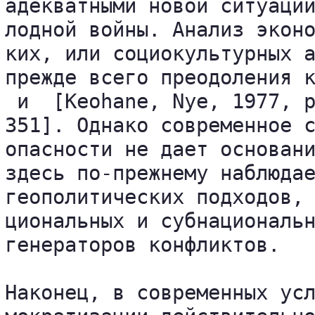
адекватными новой ситуации
лодной войны. Анализ эконо
ких, или социокультурных а
 и 
 [Keohane, Nye, 1977, p
351]. Однако современное с
опасности не дает основани
здесь по-прежнему наблюдае
геополитических подходов, 
циональных и субнациональн
генераторов конфликтов.

Наконец, в современных усл