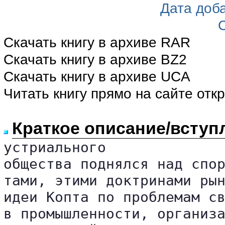
Дата доб
Скачать книгу в архиве RAR
Скачать книгу в архиве BZ2
Скачать книгу в архиве UCA
Читать книгу прямо на сайте отк
Краткое описание/вступ
устриального

общества поднялся над спор
тами, этими доктринами рын
идеи Копта по проблемам св
в промышленности, организа