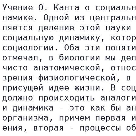
Учение О. Канта о социальн
намике. Одной из центральн
ляется деление этой науки 
социальную динамику, котор
социологии. Оба эти поняти
отмечал, в биологии мы дел
чисто анатомической, относ
зрения физиологической, в 
присущей идее жизни. В соц
должно происходить аналоги
и динамика - это как бы ан
организма, причем первая и
ения, вторая - процессы об