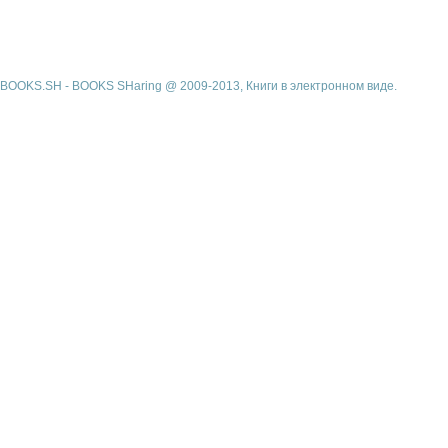
BOOKS.SH - BOOKS SHaring @ 2009-2013, Книги в электронном виде.