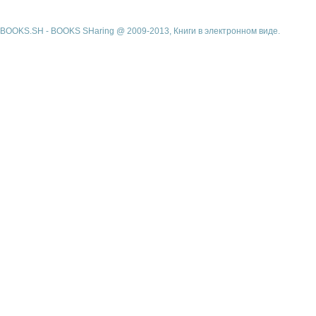
BOOKS.SH - BOOKS SHaring @ 2009-2013, Книги в электронном виде.