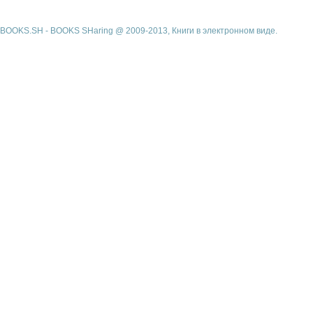
BOOKS.SH - BOOKS SHaring @ 2009-2013, Книги в электронном виде.