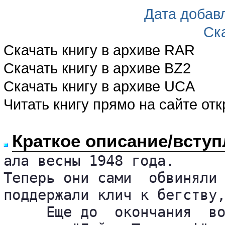
Дата добав
Ск
Скачать книгу в архиве RAR
Скачать книгу в архиве BZ2
Скачать книгу в архиве UCA
Читать книгу прямо на сайте от
Краткое описание/вступ
ала весны 1948 года.

Теперь они сами  обвиняли 
поддержали клич к бегству,
     Еще до  окончания  во