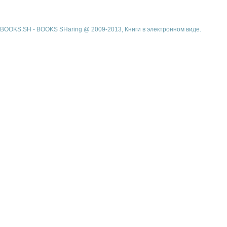
BOOKS.SH - BOOKS SHaring @ 2009-2013, Книги в электронном виде.