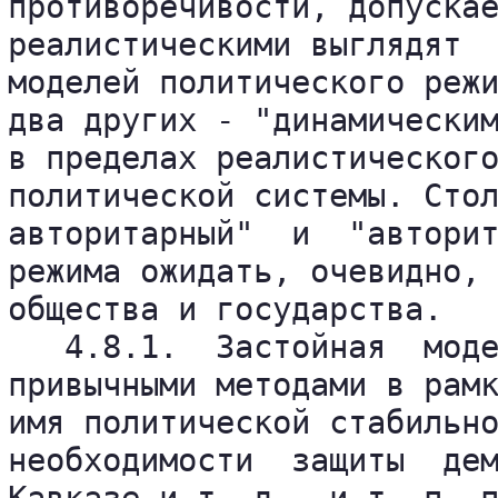
противоречивости, допускае
реалистическими выглядят  
моделей политического режи
два других - "динамическим
в пределах реалистического
политической системы. Стол
авторитарный"  и  "авторит
режима ожидать, очевидно, 
общества и государства.

   4.8.1.  Застойная  моде
привычными методами в рамк
имя политической стабильно
необходимости  защиты  дем