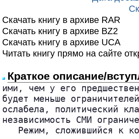
Ск
Скачать книгу в архиве RAR
Скачать книгу в архиве BZ2
Скачать книгу в архиве UCA
Читать книгу прямо на сайте от
Краткое описание/вступ
ими, чем у его предшествен
будет меньше ограничителей
ослабела, политический кла
независимость СМИ ограниче
   Режим, сложившийся к ко