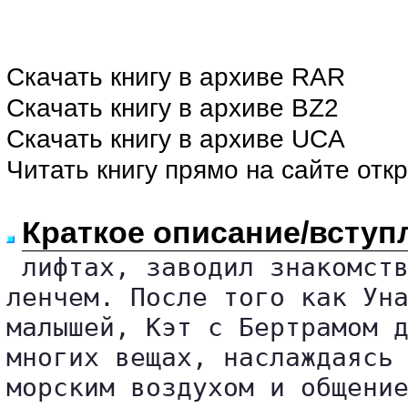
Скачать книгу в архиве RAR
Скачать книгу в архиве BZ2
Скачать книгу в архиве UCA
Читать книгу прямо на сайте отк
Краткое описание/вступ
 лифтах, заводил знакомств
ленчем. После того как Уна
малышей, Кэт с Бертрамом д
многих вещах, наслаждаясь 
морским воздухом и общение