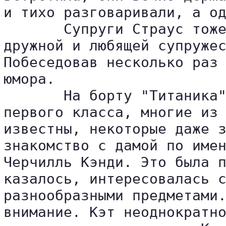
и тихо разговаривали, а од
       Супруги Страус тоже
дружной и любящей супружес
Побеседовав несколько раз 
юмора.

       На борту "Титаника"
первого класса, многие из 
известны, некоторые даже з
знакомство с дамой по имен
Черчилль Кэнди. Это была п
казалось, интересовалась с
разнообразными предметами.
внимание. Кэт неоднократно