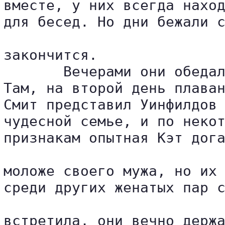
вместе, у них всегда наход
для бесед. Но дни бежали с
закончится.

       Вечерами они обедал
Там, на второй день плаван
Смит представил Уинфилдов 
чудесной семье, и по некот
признакам опытная Кэт дога
моложе своего мужа, но их 
среди других женатых пар с
встретила, они вечно держа