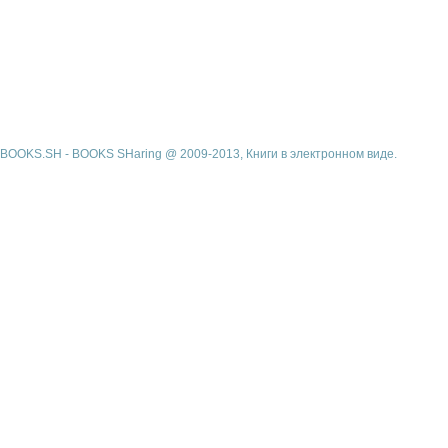
BOOKS.SH - BOOKS SHaring @ 2009-2013, Книги в электронном виде.