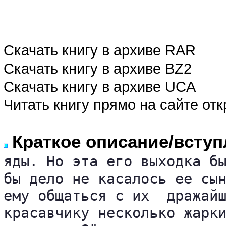
Скачать книгу в архиве RAR
Скачать книгу в архиве BZ2
Скачать книгу в архиве UCA
Читать книгу прямо на сайте от
Краткое описание/вступ
яды. Но эта его выходка бы
бы дело не касалось ее сын
ему общаться с их  дражайш
красавчику несколько жарки