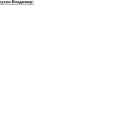
оухин Владимир: