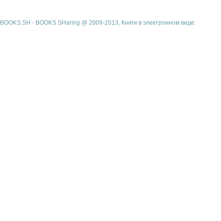
BOOKS.SH - BOOKS SHaring @ 2009-2013, Книги в электронном виде.