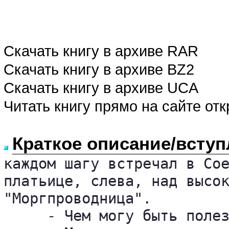
Скачать книгу в архиве RAR
Скачать книгу в архиве BZ2
Скачать книгу в архиве UCA
Читать книгу прямо на сайте от
Краткое описание/вступ
каждом шагу встречал в Сое
платьице, слева, над высок
"Моргпроводница".

     - Чем могу быть полез