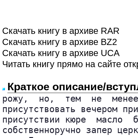
Скачать книгу в архиве RAR
Скачать книгу в архиве BZ2
Скачать книгу в архиве UCA
Читать книгу прямо на сайте от
Краткое описание/вступ
рожу,  но,  тем  не  менее
присутствовать вечером при
присутствии кюре  масло  б
собственноручно запер церк