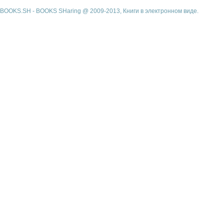
BOOKS.SH - BOOKS SHaring @ 2009-2013, Книги в электронном виде.