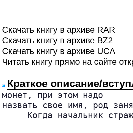
Скачать книгу в архиве RAR
Скачать книгу в архиве BZ2
Скачать книгу в архиве UCA
Читать книгу прямо на сайте от
Краткое описание/вступ
монет, при этом надо 

назвать свое имя, род заня
     Когда начальник страж