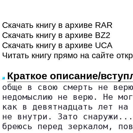
Скачать книгу в архиве RAR
Скачать книгу в архиве BZ2
Скачать книгу в архиве UCA
Читать книгу прямо на сайте отк
Краткое описание/вступ
обще в свою смерть не верю
недомыслию не верю. Не мог
как в девятнадцать лет на 
не внутри. Зато снаружи...
бреюсь перед зеркалом, пов