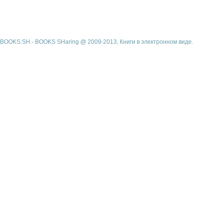
BOOKS.SH - BOOKS SHaring @ 2009-2013, Книги в электронном виде.