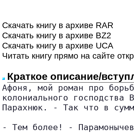
Скачать книгу в архиве RAR
Скачать книгу в архиве BZ2
Скачать книгу в архиве UCA
Читать книгу прямо на сайте отк
Краткое описание/вступ
Афоня, мой роман про борьб
колониального господства В
Парахнюк. - Так что в сумм
- Тем более! - Парамонычев