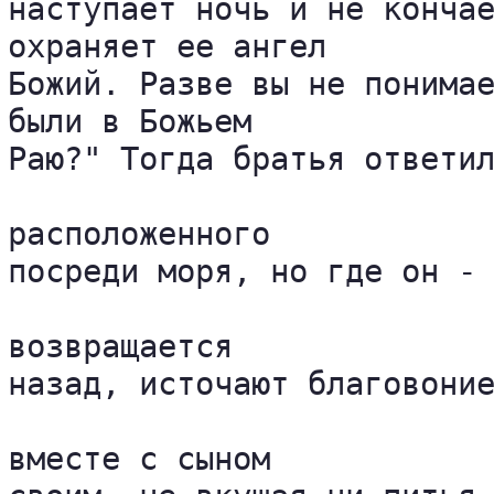
наступает ночь и не кончае
охраняет ее ангел 

Божий. Разве вы не понимае
были в Божьем 

Раю?" Тогда братья ответил
расположенного 

посреди моря, но где он - 
возвращается 

назад, источают благовоние
вместе с сыном 
