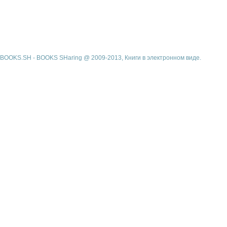
BOOKS.SH - BOOKS SHaring @ 2009-2013, Книги в электронном виде.