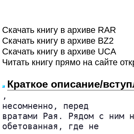
Скачать книгу в архиве RAR
Скачать книгу в архиве BZ2
Скачать книгу в архиве UCA
Читать книгу прямо на сайте от
Краткое описание/вступ
, 

несомненно, перед 

вратами Рая. Рядом с ним н
обетованная, где не 
