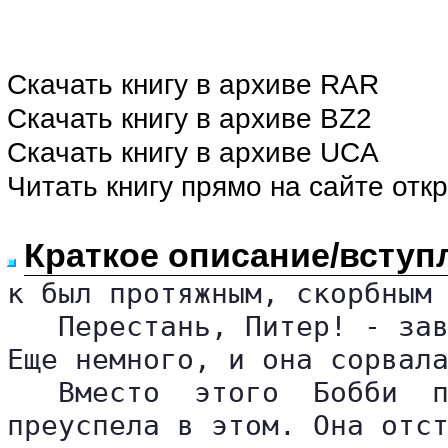
Скачать книгу в архиве RAR
Скачать книгу в архиве BZ2
Скачать книгу в архиве UCA
Читать книгу прямо на сайте отк
Краткое описание/вступ
к был протяжным, скорбным 
   Перестань, Питер! - зав
Еще немного, и она сорвала
   Вместо  этого  Бобби  п
преуспела в этом. Она отст