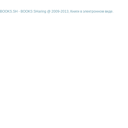
BOOKS.SH - BOOKS SHaring @ 2009-2013, Книги в электронном виде.