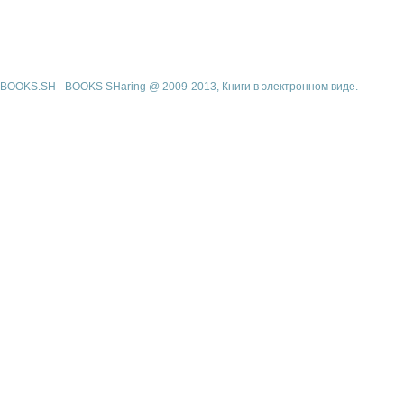
BOOKS.SH - BOOKS SHaring @ 2009-2013, Книги в электронном виде.