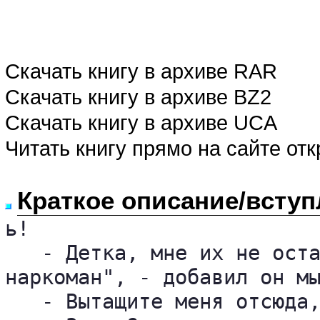
Скачать книгу в архиве RAR
Скачать книгу в архиве BZ2
Скачать книгу в архиве UCA
Читать книгу прямо на сайте от
Краткое описание/вступ
ь!

   - Детка, мне их не оста
наркоман", - добавил он мы
   - Вытащите меня отсюда,