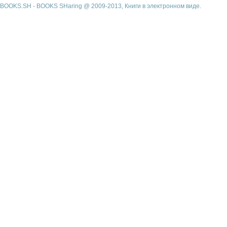
BOOKS.SH - BOOKS SHaring @ 2009-2013, Книги в электронном виде.