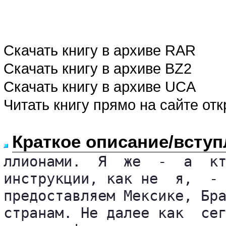
Скачать книгу в архиве RAR
Скачать книгу в архиве BZ2
Скачать книгу в архиве UCA
Читать книгу прямо на сайте от
Краткое описание/вступ
ллионами.  Я  же  -  а  кт
инструкции, как не  я,  - 
предоставляем Мексике, Бра
странам. Не далее как  сег