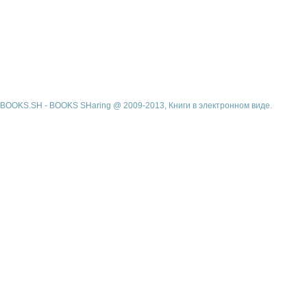
BOOKS.SH - BOOKS SHaring @ 2009-2013, Книги в электронном виде.