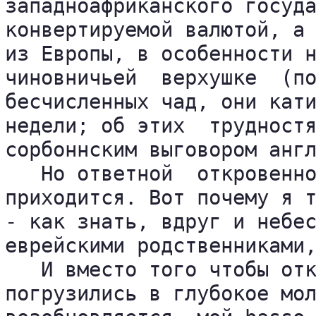
западноафриканского госуда
конвертируемой валютой, а 
из Европы, в особенности н
чиновничьей  верхушке  (по
бесчисленных чад, они кати
недели; об этих  трудностя
сорбоннским выговором англ
   Но ответной  откровенно
приходится. Вот почему я т
- как знать, вдруг и небес
еврейскими родственниками,
   И вместо того чтобы отк
погрузились в глубокое мол