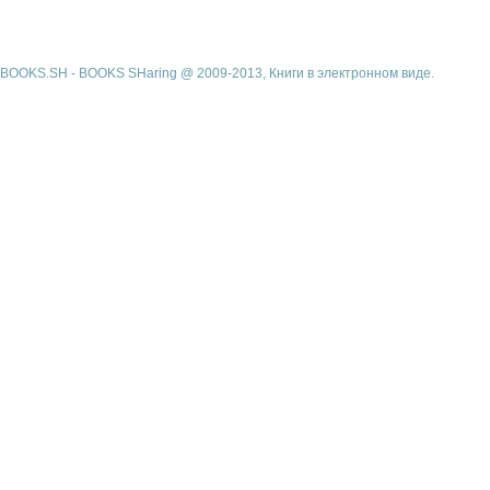
BOOKS.SH - BOOKS SHaring @ 2009-2013, Книги в электронном виде.