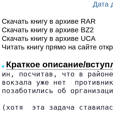
Дата 
Скачать книгу в архиве RAR
Скачать книгу в архиве BZ2
Скачать книгу в архиве UCA
Читать книгу прямо на сайте отк
Краткое описание/вступ
ин, посчитав, что в районе
вокзала уже нет  противник
позаботились об организаци
(хотя  эта задача ставилас