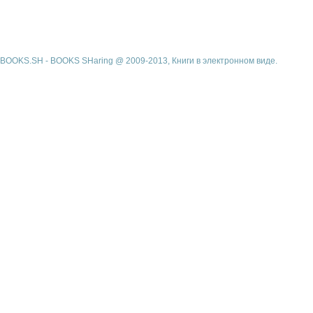
BOOKS.SH - BOOKS SHaring @ 2009-2013, Книги в электронном виде.