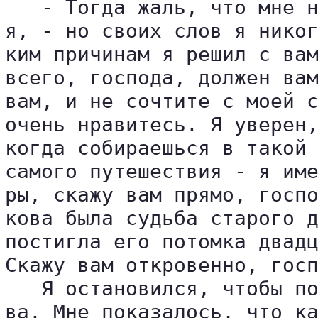
   - Тогда жаль, что мне н
я, - но своих слов я никог
ким причинам я решил с вам
всего, господа, должен вам
вам, и не сочтите с моей с
очень нравитесь. Я уверен,
когда собираешься в такой 
самого путешествия - я име
ры, скажу вам прямо, госпо
кова была судьба старого д
постигла его потомка двадц
Скажу вам откровенно, госп
   Я остановился, чтобы по
ва. Мне показалось, что ка