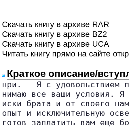
Скачать книгу в архиве RAR
Скачать книгу в архиве BZ2
Скачать книгу в архиве UCA
Читать книгу прямо на сайте отк
Краткое описание/вступ
нри. - Я с удовольствием п
нимаю все ваши условия. Я 
иски брата и от своего нам
опыт и исключительную осве
готов заплатить вам еще бо