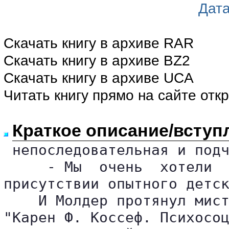
Дат
Скачать книгу в архиве RAR
Скачать книгу в архиве BZ2
Скачать книгу в архиве UCA
Читать книгу прямо на сайте отк
Краткое описание/вступ
 непоследовательная и подч
     - Мы  очень  хотели  
присутствии опытного детск
    И Молдер протянул мист
"Карен Ф. Коссеф. Психосоц