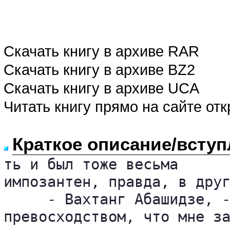
Скачать книгу в архиве RAR
Скачать книгу в архиве BZ2
Скачать книгу в архиве UCA
Читать книгу прямо на сайте от
Краткое описание/вступ
ть и был тоже весьма 

импозантен, правда, в друг
     - Вахтанг Абашидзе, -
превосходством, что мне за