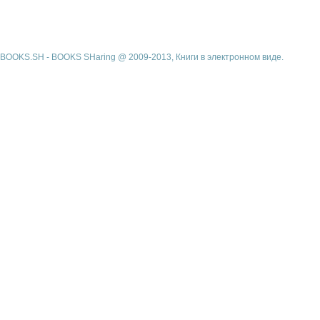
BOOKS.SH - BOOKS SHaring @ 2009-2013, Книги в электронном виде.