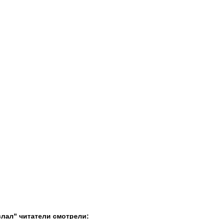
слал" читатели смотрели: