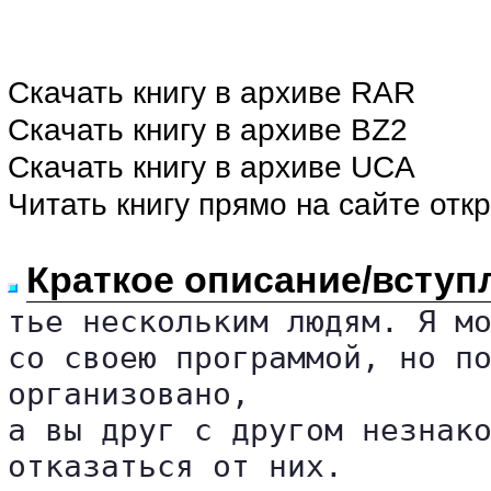
Скачать книгу в архиве RAR
Скачать книгу в архиве BZ2
Скачать книгу в архиве UCA
Читать книгу прямо на сайте отк
Краткое описание/вступ
тье нескольким людям. Я мо
со своею программой, но по
организовано, 

а вы друг с другом незнако
отказаться от них. 
