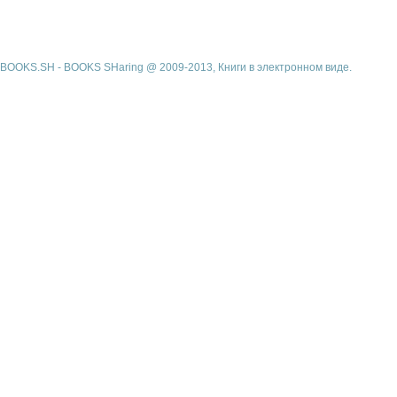
BOOKS.SH - BOOKS SHaring @ 2009-2013, Книги в электронном виде.