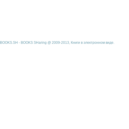
BOOKS.SH - BOOKS SHaring @ 2009-2013, Книги в электронном виде.