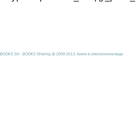
BOOKS.SH - BOOKS SHaring @ 2009-2013, Книги в электронном виде.