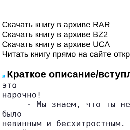
Скачать книгу в архиве RAR
Скачать книгу в архиве BZ2
Скачать книгу в архиве UCA
Читать книгу прямо на сайте отк
Краткое описание/вступ
это 

нарочно!

     - Мы знаем, что ты не
было 

невинным и бесхитростным. 