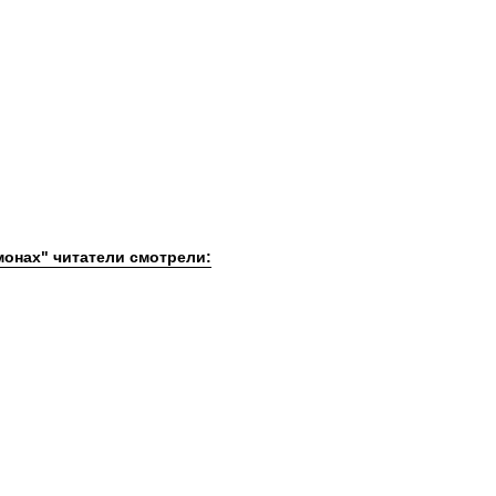
монах" читатели смотрели: