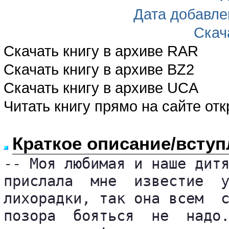
Дата добавле
Скач
Скачать книгу в архиве RAR
Скачать книгу в архиве BZ2
Скачать книгу в архиве UCA
Читать книгу прямо на сайте от
Краткое описание/вступ
-- Моя любимая и наше дитя
прислала  мне  известие  у
лихорадки, так она всем  с
позора  бояться  не  надо.