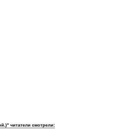
ой.)" читатели смотрели: