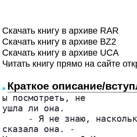
Скачать книгу в архиве RAR
Скачать книгу в архиве BZ2
Скачать книгу в архиве UCA
Читать книгу прямо на сайте от
Краткое описание/вступ
ы посмотреть, не 

ушла ли она.

     - Я не знаю, наскольк
сказала она. - 
