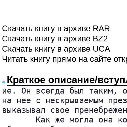
Скачать книгу в архиве RAR
Скачать книгу в архиве BZ2
Скачать книгу в архиве UCA
Читать книгу прямо на сайте от
Краткое описание/вступ
ие. Он всегда был таким, о
на нее с нескрываемым през
выказывал свое пренебрежен
       Как же могла она ко