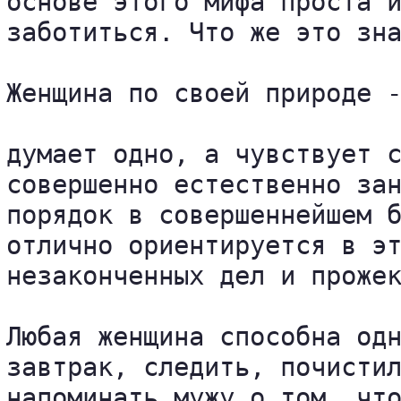
основе этого мифа проста и
заботиться. Что же это зна
Женщина по своей природе -
думает одно, а чувствует с
совершенно естественно зан
порядок в совершеннейшем б
отлично ориентируется в эт
незаконченных дел и прожек
Любая женщина способна одн
завтрак, следить, почистил
напоминать мужу о том, что