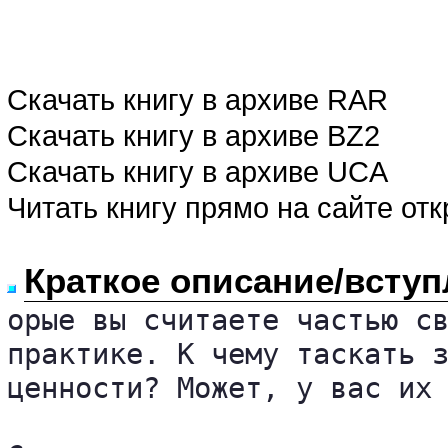
Скачать книгу в архиве RAR
Скачать книгу в архиве BZ2
Скачать книгу в архиве UCA
Читать книгу прямо на сайте от
Краткое описание/вступ
орые вы считаете частью св
практике. К чему таскать з
ценности? Может, у вас их 