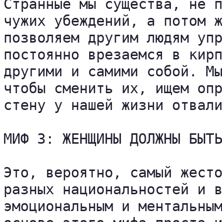
Странные мы существа, не п
чужих убеждений, а потом ж
позволяем другим людям упр
постоянно врезаемся в кирп
другими и самими собой. Мы
чтобы сменить их, ищем опр
стену у нашей жизни отвали
МИФ 3: ЖЕНЩИНЫ ДОЛЖНЫ БЫТЬ
Это, вероятно, самый жесто
разных национальностей и в
эмоциональным и ментальным