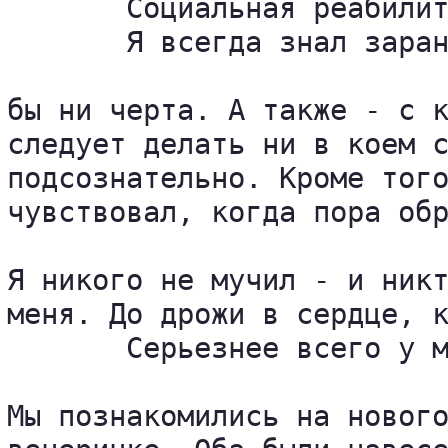
       Социальная реабилит
       Я всегда знал заран
бы ни черта. А также - с к
следует делать ни в коем с
подсознательно. Кроме того
чувствовал, когда пора обр
Я никого не мучил - и никт
меня. До дрожи в сердце, к
       Серьезнее всего у м
Мы познакомились на нового