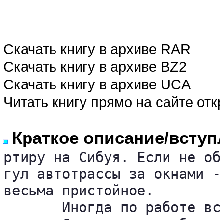
Скачать книгу в архиве RAR
Скачать книгу в архиве BZ2
Скачать книгу в архиве UCA
Читать книгу прямо на сайте от
Краткое описание/вступ
ртиру на Сибуя. Если не об
гул автотрассы за окнами -
весьма пристойное.

       Иногда по работе вс