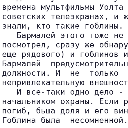
времена мультфильмы Уолта 
советских телеэкранах, и ж
знали, кто такие гоблины.

   Бармалей этого тоже не 
посмотрел, сразу же обнару
еще рядового) и гоблинов и
Бармалей  предусмотрительн
должности. И  не  только  
непривлекательную внешност
   И все-таки одно дело - 
начальником охраны. Если р
погиб, бьша доля и его вин
Гоблина была  несомненной