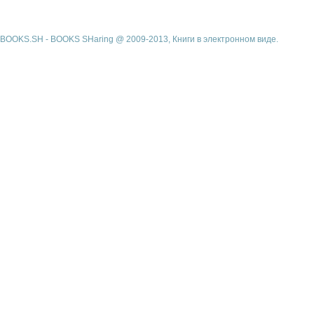
BOOKS.SH - BOOKS SHaring @ 2009-2013, Книги в электронном виде.