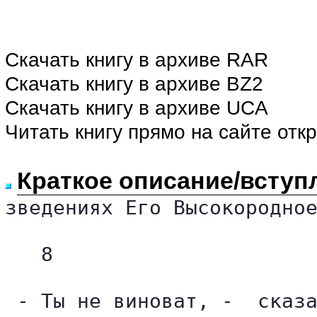
Скачать книгу в архиве RAR
Скачать книгу в архиве BZ2
Скачать книгу в архиве UCA
Читать книгу прямо на сайте отк
Краткое описание/вступ
зведениях Его Высокородное
   8

 - Ты не виноват, -  сказа