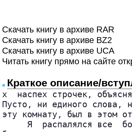
Скачать книгу в архиве RAR
Скачать книгу в архиве BZ2
Скачать книгу в архиве UCA
Читать книгу прямо на сайте от
Краткое описание/вступ
х  наспех строчек, объясня
Пусто, ни единого слова, н
эту комнату, был в этом от
     Я  распалялся все  бо