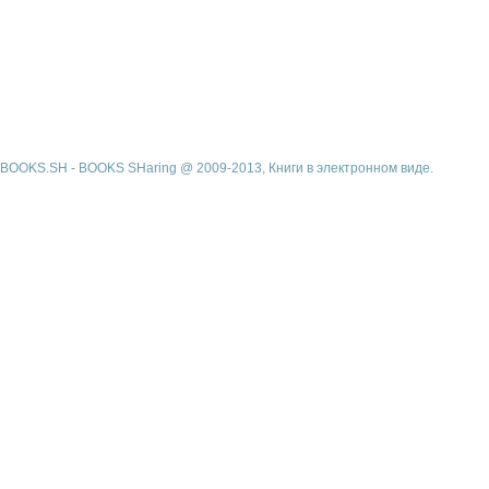
BOOKS.SH - BOOKS SHaring @ 2009-2013, Книги в электронном виде.