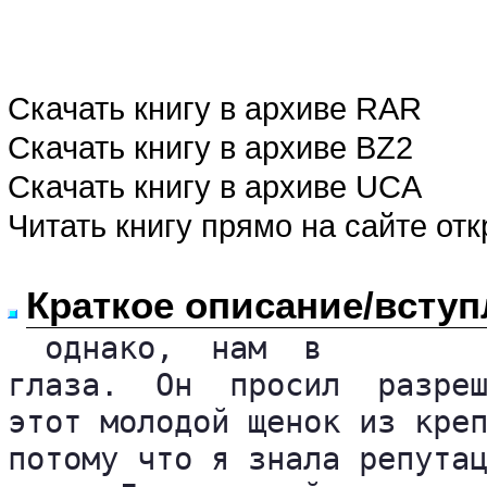
Скачать книгу в архиве RAR
Скачать книгу в архиве BZ2
Скачать книгу в архиве UCA
Читать книгу прямо на сайте от
Краткое описание/вступ
  однако,  нам  в

глаза.  Он  просил  разреш
этот молодой щенок из креп
потому что я знала репутац