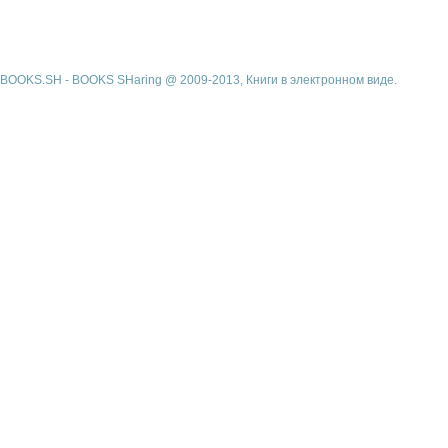
BOOKS.SH - BOOKS SHaring @ 2009-2013, Книги в электронном виде.