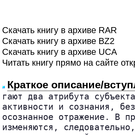
Скачать книгу в архиве RAR
Скачать книгу в архиве BZ2
Скачать книгу в архиве UCA
Читать книгу прямо на сайте от
Краткое описание/вступ
гают два атрибута субъекта
активности и сознания, без
осознанное отражение. В пр
изменяются, следовательно,