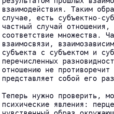
результатом прошлых взаимо
взаимодействия. Таким обра
случае, есть субъектно-суб
частный случай отношения, 
соответствие множества. Ча
взаимосвязи, взаимозависим
субъекта с субъектом и суб
перечисленных разновидност
отношению не противоречит 
представляет собой его раз
Теперь нужно проверить, мо
психические явления: перце
чувственный образ окружающ