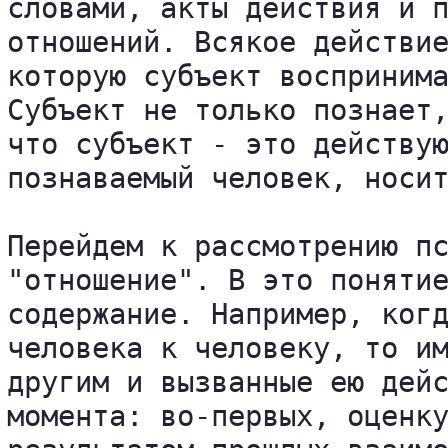
словами, акты действия и п
отношений. Всякое действие
которую субъект воспринима
Субъект не только познает,
что субъект - это действую
познаваемый человек, носит
Перейдем к рассмотрению пс
"отношение". В это понятие
содержание. Например, когд
человека к человеку, то им
другим и вызванные ею дейс
момента: во-первых, оценку