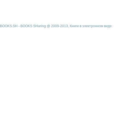
BOOKS.SH - BOOKS SHaring @ 2009-2013, Книги в электронном виде.